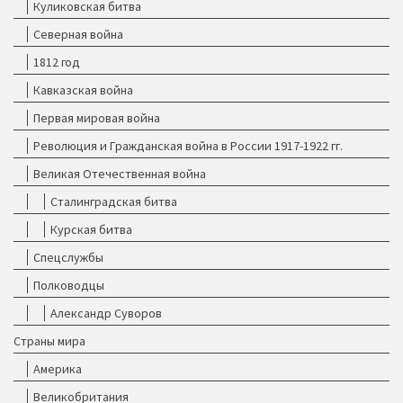
Куликовская битва
Северная война
1812 год
Кавказская война
Первая мировая война
Революция и Гражданская война в России 1917-1922 гг.
Великая Отечественная война
Сталинградская битва
Курская битва
Спецслужбы
Полководцы
Александр Суворов
Страны мира
Америка
Великобритания