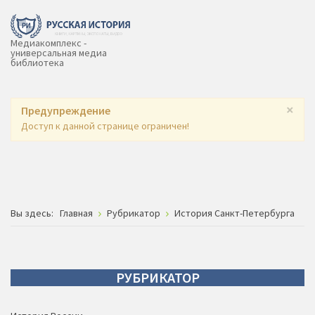
Медиакомплекс -
универсальная медиа
библиотека
×
Предупреждение
Доступ к данной странице ограничен!
Вы здесь:
Главная
Рубрикатор
История Санкт-Петербурга
РУБРИКАТОР