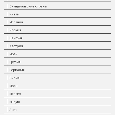
Скандинавские страны
Китай
Испания
Япония
Венгрия
Австрия
Ирак
Грузия
Германия
Сирия
Иран
Италия
Индия
Азия