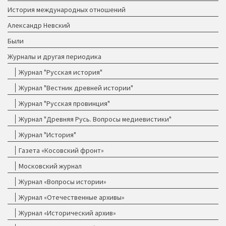
История международных отношений
Александр Невский
Были
Журналы и другая периодика
Журнал "Русская история"
Журнал "Вестник древней истории"
Журнал "Русская провинция"
Журнал "Древняя Русь. Вопросы медиевистики"
Журнал "История"
Газета «Косовский фронт»
Московский журнал
Журнал «Вопросы истории»
Журнал «Отечественные архивы»
Журнал «Исторический архив»