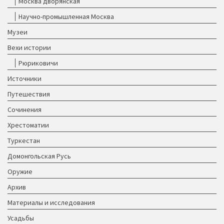
Москва дворянская
Научно-промышленная Москва
Музеи
Вехи истории
Рюриковичи
Источники
Путешествия
Сочинения
Хрестоматии
Туркестан
Домонгольская Русь
Оружие
Архив
Материалы и исследования
Усадьбы