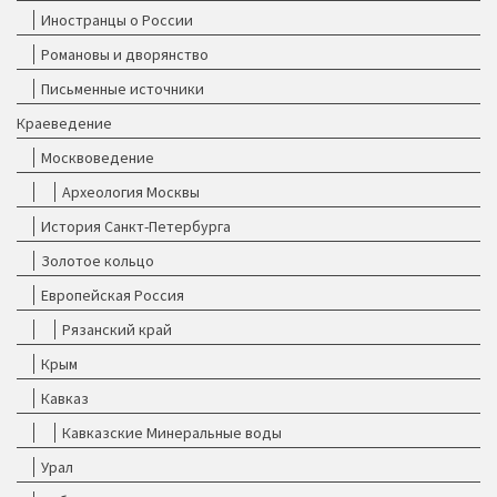
Иностранцы о России
Романовы и дворянство
Письменные источники
Краеведение
Москвоведение
Археология Москвы
История Санкт-Петербурга
Золотое кольцо
Европейская Россия
Рязанский край
Крым
Кавказ
Кавказские Минеральные воды
Урал