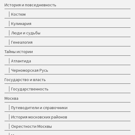
История и повседневность
Костюм
Кулинария
Люди и судьбы
Генеалогия
Тайны истории
Атлантида
Черноморская Русь
Государство и власть
Государственность
Москва
Путеводители и справочники
История московских районов
Окрестности Москвы