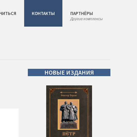
ЧИТЬСЯ
КОНТАКТЫ
ПАРТНЁРЫ
Другие комплексы
НОВЫЕ
ИЗДАНИЯ