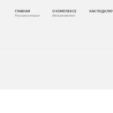
ГЛАВНАЯ
О КОМПЛЕКСЕ
КАК ПОДКЛЮ
Русская история
Медиакомплекс