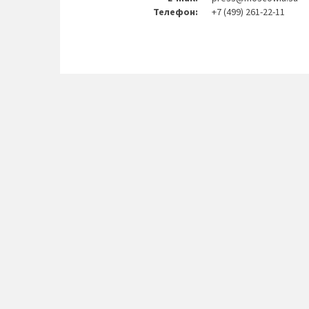
Телефон:
+7 (499) 261-22-11