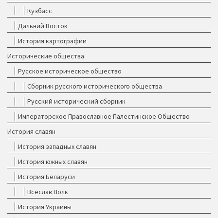
Кузбасс
Дальний Восток
История картографии
Исторические общества
Русское историческое общество
Сборник русского исторического общества
Русский исторический сборник
Императорское Православное Палестинское Общество
История славян
История западных славян
История южных славян
История Беларуси
Всеслав Волк
История Украины