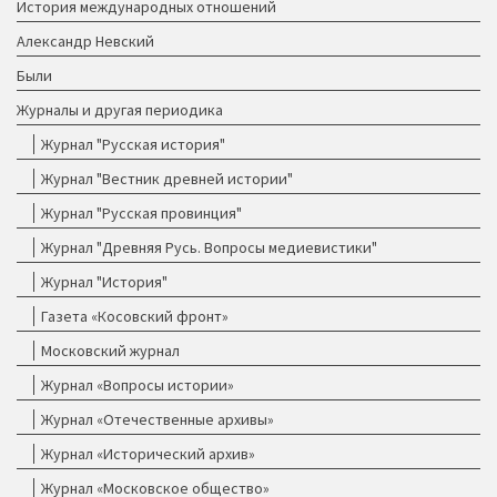
История международных отношений
Александр Невский
Были
Журналы и другая периодика
Журнал "Русская история"
Журнал "Вестник древней истории"
Журнал "Русская провинция"
Журнал "Древняя Русь. Вопросы медиевистики"
Журнал "История"
Газета «Косовский фронт»
Московский журнал
Журнал «Вопросы истории»
Журнал «Отечественные архивы»
Журнал «Исторический архив»
Журнал «Московское общество»