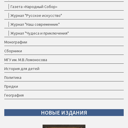
Газета «Народный Собор»
Журнал "Русское искусство"
Журнал "Наш современник"
Журнал "Чудеса и приключения"
Монографии
Сборники
МГУ им. М.В.Ломоносова
История для детей
Политика
Предки
География
НОВЫЕ
ИЗДАНИЯ