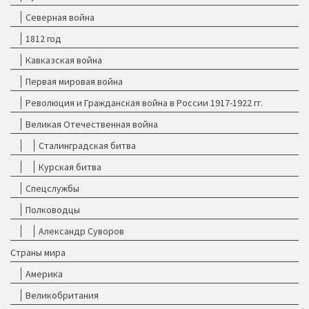
Северная война
1812 год
Кавказская война
Первая мировая война
Революция и Гражданская война в России 1917-1922 гг.
Великая Отечественная война
Сталинградская битва
Курская битва
Спецслужбы
Полководцы
Александр Суворов
Страны мира
Америка
Великобритания