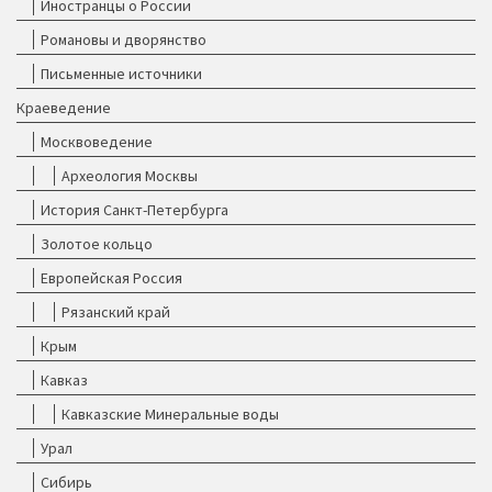
Иностранцы о России
Романовы и дворянство
Письменные источники
Краеведение
Москвоведение
Археология Москвы
История Санкт-Петербурга
Золотое кольцо
Европейская Россия
Рязанский край
Крым
Кавказ
Кавказские Минеральные воды
Урал
Сибирь