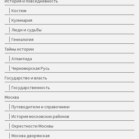
История и повседневность
Костюм
Кулинария
Люди и судьбы
Генеалогия
Тайны истории
Атлантида
Черноморская Русь
Государство и власть
Государственность
Москва
Путеводители и справочники
История московских районов
Окрестности Москвы
Москва дворянская