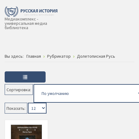
Медиакомплекс -
универсальная медиа
библиотека
Вы здесь:
Главная
Рубрикатор
Долетописная Русь
Сортировка:
Показать: