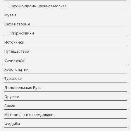
Научно-промышленная Москва
Музеи
Вехи истории
Рюриковичи
Источники
Путешествия
Сочинения
Хрестоматии
Туркестан
Домонгольская Русь
Оружие
Архив
Материалы и исследования
Усадьбы