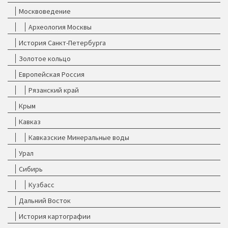
Москвоведение
Археология Москвы
История Санкт-Петербурга
Золотое кольцо
Европейская Россия
Рязанский край
Крым
Кавказ
Кавказские Минеральные воды
Урал
Сибирь
Кузбасс
Дальний Восток
История картографии