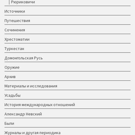
Рюриковичи
Источники
Путешествия
Сочинения
Хрестоматии
Туркестан
Домонгольская Русь
Оружие
Архив
Материалы и исследования
Усадьбы
История международных отношений
Александр Невский
Были
Журналы и другая периодика