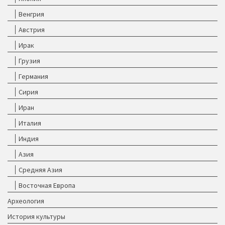
Венгрия
Австрия
Ирак
Грузия
Германия
Сирия
Иран
Италия
Индия
Азия
Средняя Азия
Восточная Европа
Археология
История культуры