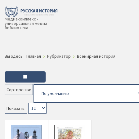
Медиакомплекс -
универсальная медиа
библиотека
Вы здесь:
Главная
Рубрикатор
Всемирная история
Сортировка:
Показать: