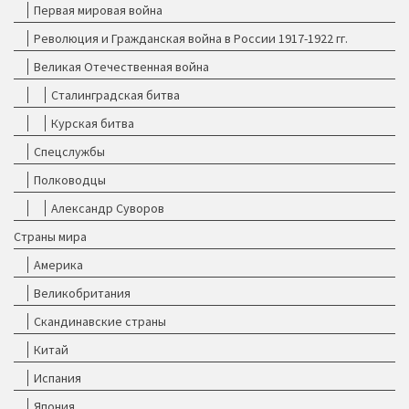
Первая мировая война
Революция и Гражданская война в России 1917-1922 гг.
Великая Отечественная война
Сталинградская битва
Курская битва
Спецслужбы
Полководцы
Александр Суворов
Страны мира
Америка
Великобритания
Скандинавские страны
Китай
Испания
Япония