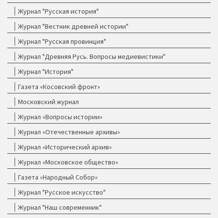
Журнал "Русская история"
Журнал "Вестник древней истории"
Журнал "Русская провинция"
Журнал "Древняя Русь. Вопросы медиевистики"
Журнал "История"
Газета «Косовский фронт»
Московский журнал
Журнал «Вопросы истории»
Журнал «Отечественные архивы»
Журнал «Исторический архив»
Журнал «Московское общество»
Газета «Народный Собор»
Журнал "Русское искусство"
Журнал "Наш современник"