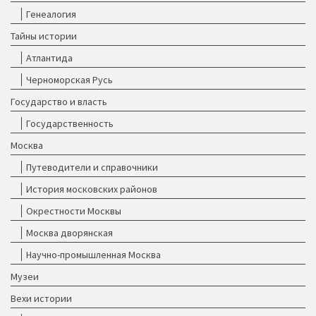
Генеалогия
Тайны истории
Атлантида
Черноморская Русь
Государство и власть
Государственность
Москва
Путеводители и справочники
История московских районов
Окрестности Москвы
Москва дворянская
Научно-промышленная Москва
Музеи
Вехи истории