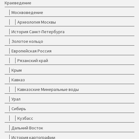
Краеведение
Москвоведение
Археология Москвы
История Санкт-Петербурга
Золотое кольцо
Европейская Россия
Рязанский край
Крым
Кавказ
Кавказские Минеральные воды
Урал
Сибирь
Кузбасс
Дальний Восток
История картографии