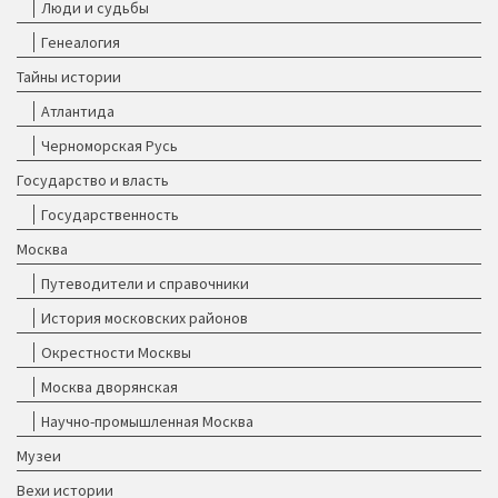
Люди и судьбы
Генеалогия
Тайны истории
Атлантида
Черноморская Русь
Государство и власть
Государственность
Москва
Путеводители и справочники
История московских районов
Окрестности Москвы
Москва дворянская
Научно-промышленная Москва
Музеи
Вехи истории