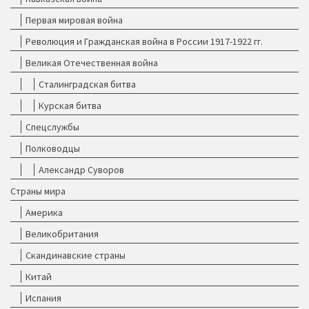
Первая мировая война
Революция и Гражданская война в России 1917-1922 гг.
Великая Отечественная война
Сталинградская битва
Курская битва
Спецслужбы
Полководцы
Александр Суворов
Страны мира
Америка
Великобритания
Скандинавские страны
Китай
Испания