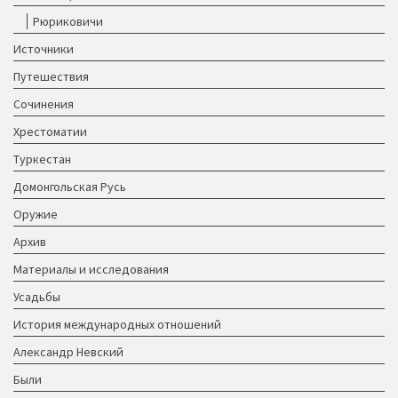
Рюриковичи
Источники
Путешествия
Сочинения
Хрестоматии
Туркестан
Домонгольская Русь
Оружие
Архив
Материалы и исследования
Усадьбы
История международных отношений
Александр Невский
Были