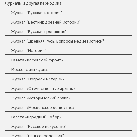
Журналы и другая периодика
Журнал "Русская история"
Журнал "Вестник древней истории"
Журнал "Русская провинция"
Журнал "Древняя Русь. Вопросы медиевистики"
Журнал "История"
Газета «Косовский фронт»
Московский журнал
Журнал «Вопросы истории»
Журнал «Отечественные архивы»
Журнал «Исторический архив»
Журнал «Московское общество»
Газета «Народный Собор»
Журнал "Русское искусство"
Журнал "Наш современник"