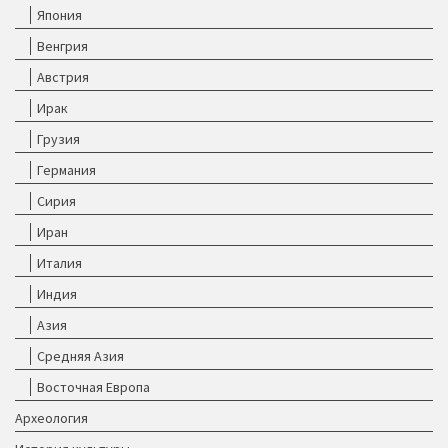
Япония
Венгрия
Австрия
Ирак
Грузия
Германия
Сирия
Иран
Италия
Индия
Азия
Средняя Азия
Восточная Европа
Археология