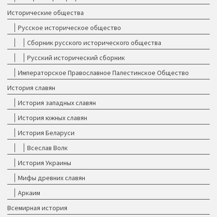
Исторические общества
Русское историческое общество
Сборник русского исторического общества
Русский исторический сборник
Императорское Православное Палестинское Общество
История славян
История западных славян
История южных славян
История Беларуси
Всеслав Волк
История Украины
Мифы древних славян
Аркаим
Всемирная история