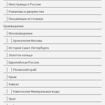
Иностранцы о России
Романовы и дворянство
Письменные источники
Краеведение
Москвоведение
Археология Москвы
История Санкт-Петербурга
Золотое кольцо
Европейская Россия
Рязанский край
Крым
Кавказ
Кавказские Минеральные воды
Урал