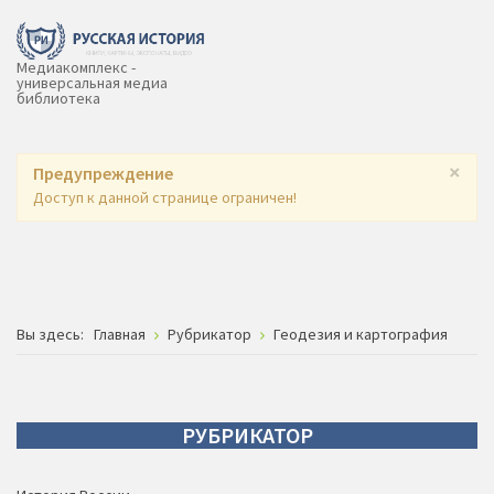
Медиакомплекс -
универсальная медиа
библиотека
×
Предупреждение
Доступ к данной странице ограничен!
Вы здесь:
Главная
Рубрикатор
Геодезия и картография
РУБРИКАТОР