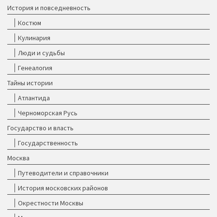
История и повседневность
Костюм
Кулинария
Люди и судьбы
Генеалогия
Тайны истории
Атлантида
Черноморская Русь
Государство и власть
Государственность
Москва
Путеводители и справочники
История московских районов
Окрестности Москвы