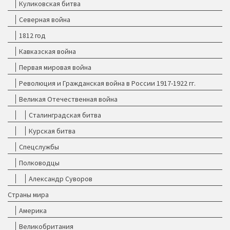
Куликовская битва
Северная война
1812 год
Кавказская война
Первая мировая война
Революция и Гражданская война в России 1917-1922 гг.
Великая Отечественная война
Сталинградская битва
Курская битва
Спецслужбы
Полководцы
Александр Суворов
Страны мира
Америка
Великобритания