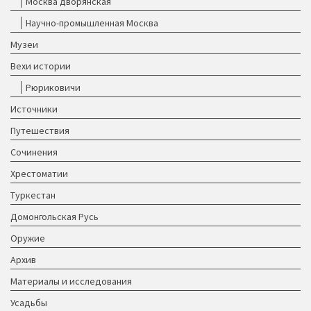
Москва дворянская
Научно-промышленная Москва
Музеи
Вехи истории
Рюриковичи
Источники
Путешествия
Сочинения
Хрестоматии
Туркестан
Домонгольская Русь
Оружие
Архив
Материалы и исследования
Усадьбы