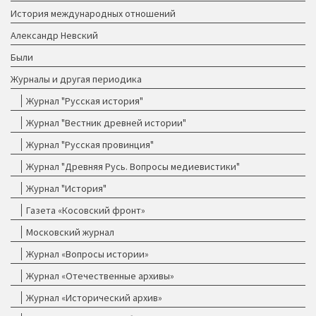
История международных отношений
Александр Невский
Были
Журналы и другая периодика
Журнал "Русская история"
Журнал "Вестник древней истории"
Журнал "Русская провинция"
Журнал "Древняя Русь. Вопросы медиевистики"
Журнал "История"
Газета «Косовский фронт»
Московский журнал
Журнал «Вопросы истории»
Журнал «Отечественные архивы»
Журнал «Исторический архив»