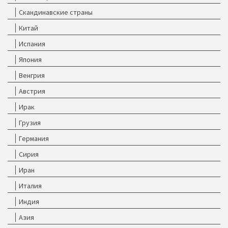
Скандинавские страны
Китай
Испания
Япония
Венгрия
Австрия
Ирак
Грузия
Германия
Сирия
Иран
Италия
Индия
Азия