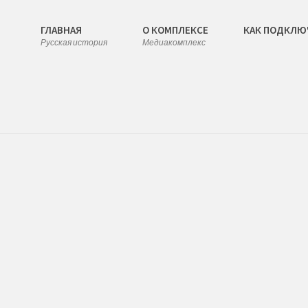
ГЛАВНАЯ
О КОМПЛЕКСЕ
КАК ПОДКЛЮ
Русская история
Медиакомплекс