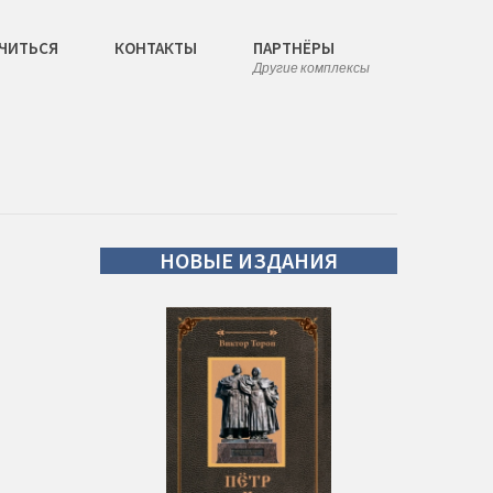
ЧИТЬСЯ
КОНТАКТЫ
ПАРТНЁРЫ
Другие комплексы
НОВЫЕ
ИЗДАНИЯ