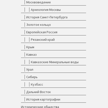
Москвоведение
Археология Москвы
История Санкт-Петербурга
Золотое кольцо
Европейская Россия
Рязанский край
Крым
Кавказ
Кавказские Минеральные воды
Урал
Сибирь
Кузбасс
Дальний Восток
История картографии
Исторические общества