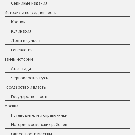
Серийные издания
История и повседневность
Костюм
Кулинария
Люди и судьбы
Генеалогия
Тайны истории
Атлантида
Черноморская Русь
Государство и власть
Государственность
Москва
Путеводители и справочники
История московских районов
Окрестности Москвы