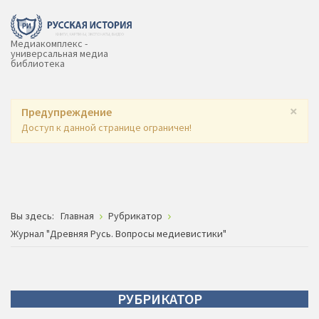
Медиакомплекс -
универсальная медиа
библиотека
×
Предупреждение
Доступ к данной странице ограничен!
Вы здесь:
Главная
Рубрикатор
Журнал "Древняя Русь. Вопросы медиевистики"
РУБРИКАТОР