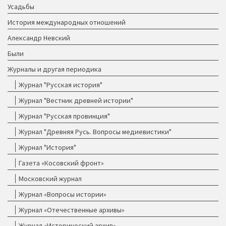
Усадьбы
История международных отношений
Александр Невский
Были
Журналы и другая периодика
Журнал "Русская история"
Журнал "Вестник древней истории"
Журнал "Русская провинция"
Журнал "Древняя Русь. Вопросы медиевистики"
Журнал "История"
Газета «Косовский фронт»
Московский журнал
Журнал «Вопросы истории»
Журнал «Отечественные архивы»
Журнал «Исторический архив»