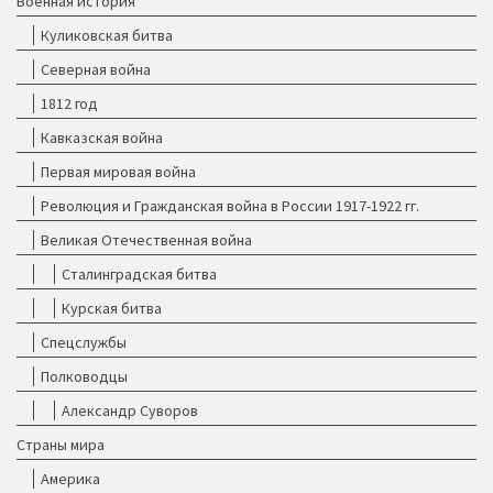
Военная история
Куликовская битва
Северная война
1812 год
Кавказская война
Первая мировая война
Революция и Гражданская война в России 1917-1922 гг.
Великая Отечественная война
Сталинградская битва
Курская битва
Спецслужбы
Полководцы
Александр Суворов
Страны мира
Америка