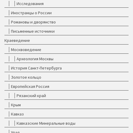
Исследования
Иностранцы о России
Романовы и дворянство
Письменные источники
Краеведение
Москвоведение
Археология Москвы
История Санкт-Петербурга
Золотое кольцо
Европейская Россия
Рязанский край
Крым
Кавказ
Кавказские Минеральные воды
Урал