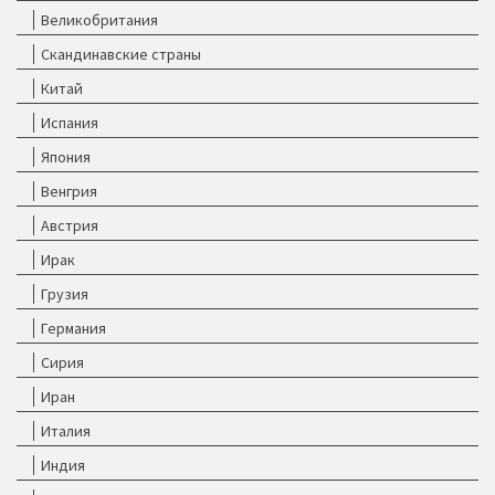
Великобритания
Скандинавские страны
Китай
Испания
Япония
Венгрия
Австрия
Ирак
Грузия
Германия
Сирия
Иран
Италия
Индия