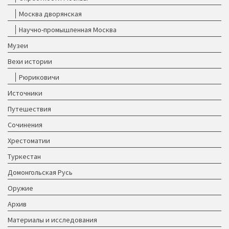
Москва дворянская
Научно-промышленная Москва
Музеи
Вехи истории
Рюриковичи
Источники
Путешествия
Сочинения
Хрестоматии
Туркестан
Домонгольская Русь
Оружие
Архив
Материалы и исследования