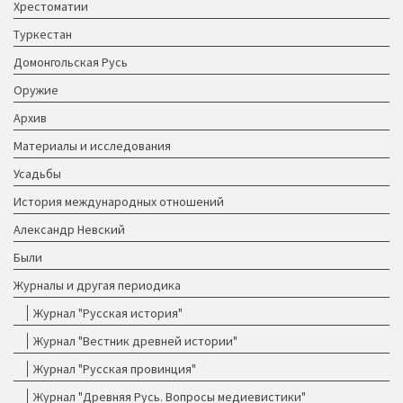
Хрестоматии
Туркестан
Домонгольская Русь
Оружие
Архив
Материалы и исследования
Усадьбы
История международных отношений
Александр Невский
Были
Журналы и другая периодика
Журнал "Русская история"
Журнал "Вестник древней истории"
Журнал "Русская провинция"
Журнал "Древняя Русь. Вопросы медиевистики"