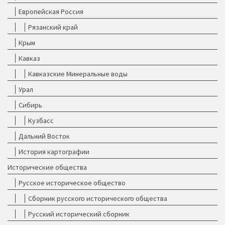
Европейская Россия
Рязанский край
Крым
Кавказ
Кавказские Минеральные воды
Урал
Сибирь
Кузбасс
Дальний Восток
История картографии
Исторические общества
Русское историческое общество
Сборник русского исторического общества
Русский исторический сборник