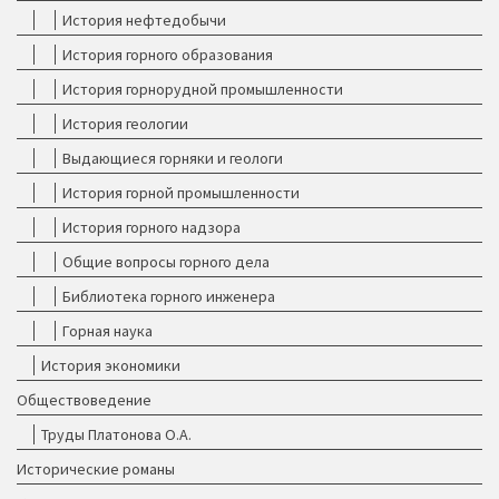
История нефтедобычи
История горного образования
История горнорудной промышленности
История геологии
Выдающиеся горняки и геологи
История горной промышленности
История горного надзора
Общие вопросы горного дела
Библиотека горного инженера
Горная наука
История экономики
Обществоведение
Труды Платонова О.А.
Исторические романы