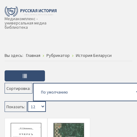
Медиакомплекс -
универсальная медиа
библиотека
Вы здесь:
Главная
Рубрикатор
История Беларуси
Сортировка:
Показать: