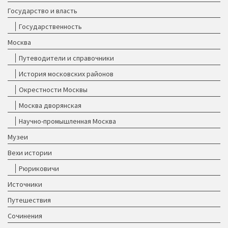
Государство и власть
Государственность
Москва
Путеводители и справочники
История московских районов
Окрестности Москвы
Москва дворянская
Научно-промышленная Москва
Музеи
Вехи истории
Рюриковичи
Источники
Путешествия
Сочинения