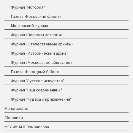
Журнал "История"
Газета «Косовский фронт»
Московский журнал
Журнал «Вопросы истории»
Журнал «Отечественные архивы»
Журнал «Исторический архив»
Журнал «Московское общество»
Газета «Народный Собор»
Журнал "Русское искусство"
Журнал "Наш современник"
Журнал "Чудеса и приключения"
Монографии
Сборники
МГУ им. М.В.Ломоносова