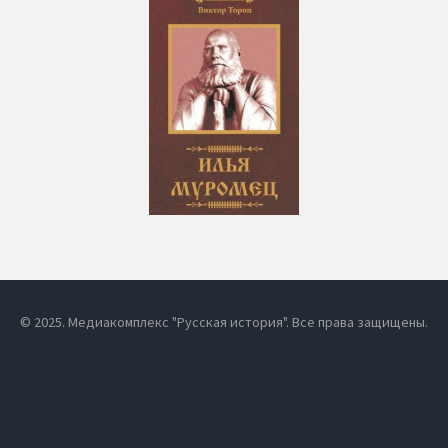
© 2025. Медиакомплекс "Русская история". Все права защищены.