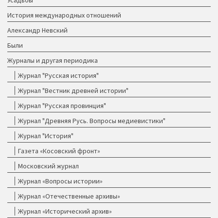
Усадьбы
История международных отношений
Александр Невский
Были
Журналы и другая периодика
Журнал "Русская история"
Журнал "Вестник древней истории"
Журнал "Русская провинция"
Журнал "Древняя Русь. Вопросы медиевистики"
Журнал "История"
Газета «Косовский фронт»
Московский журнал
Журнал «Вопросы истории»
Журнал «Отечественные архивы»
Журнал «Исторический архив»