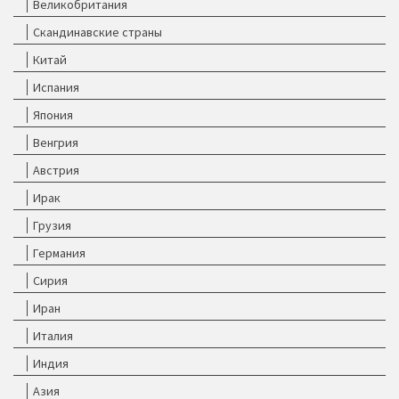
Великобритания
Скандинавские страны
Китай
Испания
Япония
Венгрия
Австрия
Ирак
Грузия
Германия
Сирия
Иран
Италия
Индия
Азия