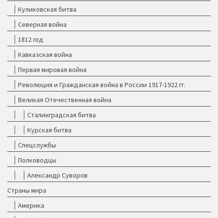
Куликовская битва
Северная война
1812 год
Кавказская война
Первая мировая война
Революция и Гражданская война в России 1917-1922 гг.
Великая Отечественная война
Сталинградская битва
Курская битва
Спецслужбы
Полководцы
Александр Суворов
Страны мира
Америка