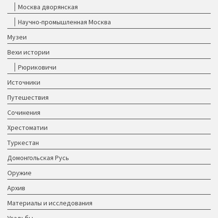
Москва дворянская
Научно-промышленная Москва
Музеи
Вехи истории
Рюриковичи
Источники
Путешествия
Сочинения
Хрестоматии
Туркестан
Домонгольская Русь
Оружие
Архив
Материалы и исследования