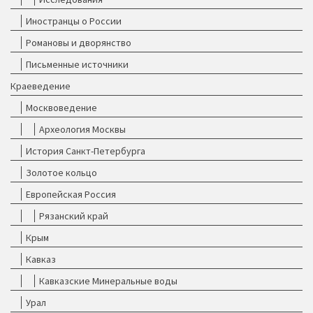
Иностранцы о России
Романовы и дворянство
Письменные источники
Краеведение
Москвоведение
Археология Москвы
История Санкт-Петербурга
Золотое кольцо
Европейская Россия
Рязанский край
Крым
Кавказ
Кавказские Минеральные воды
Урал