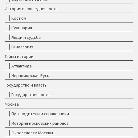
История и повседневность
Костюм
Кулинария
Люди и судьбы
Генеалогия
Тайны истории
Атлантида
Черноморская Русь
Государство и власть
Государственность
Москва
Путеводители и справочники
История московских районов
Окрестности Москвы