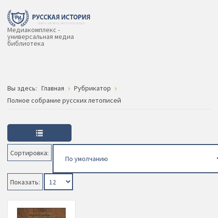
Медиакомплекс -
универсальная медиа
библиотека
Вы здесь:
Главная
Рубрикатор
Полное собрание русских летописей
Сортировка:
Показать: