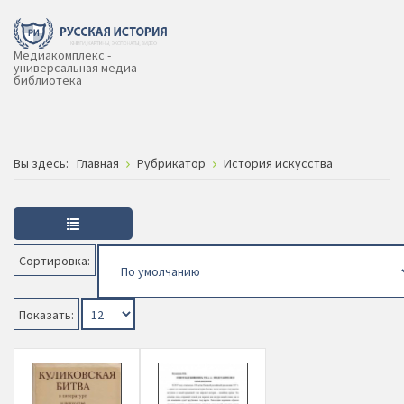
Медиакомплекс -
универсальная медиа
библиотека
Вы здесь:
Главная
Рубрикатор
История искусства
Сортировка:
Показать: