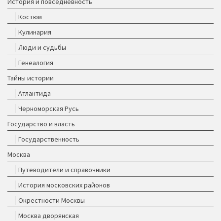
История и повседневность
Костюм
Кулинария
Люди и судьбы
Генеалогия
Тайны истории
Атлантида
Черноморская Русь
Государство и власть
Государственность
Москва
Путеводители и справочники
История московских районов
Окрестности Москвы
Москва дворянская