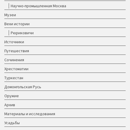
Научно-промышленная Москва
Музеи
Вехи истории
Рюриковичи
Источники
Путешествия
Сочинения
Хрестоматии
Туркестан
Домонгольская Русь
Оружие
Архив
Материалы и исследования
Усадьбы