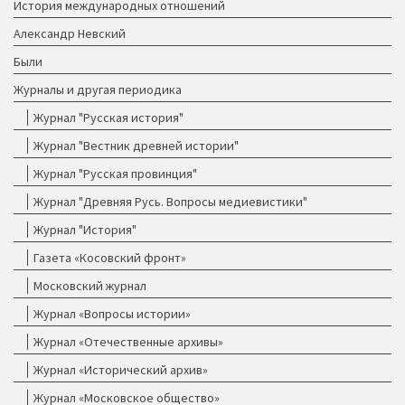
История международных отношений
Александр Невский
Были
Журналы и другая периодика
Журнал "Русская история"
Журнал "Вестник древней истории"
Журнал "Русская провинция"
Журнал "Древняя Русь. Вопросы медиевистики"
Журнал "История"
Газета «Косовский фронт»
Московский журнал
Журнал «Вопросы истории»
Журнал «Отечественные архивы»
Журнал «Исторический архив»
Журнал «Московское общество»