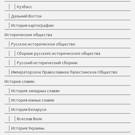
Кузбасс
Дальний Восток
История картографии
Исторические общества
Русское историческое общество
Сборник русского исторического общества
Русский исторический сборник
Императорское Православное Палестинское Общество
История славян
История западных славян
История южных славян
История Беларуси
Всеслав Волк
История Украины