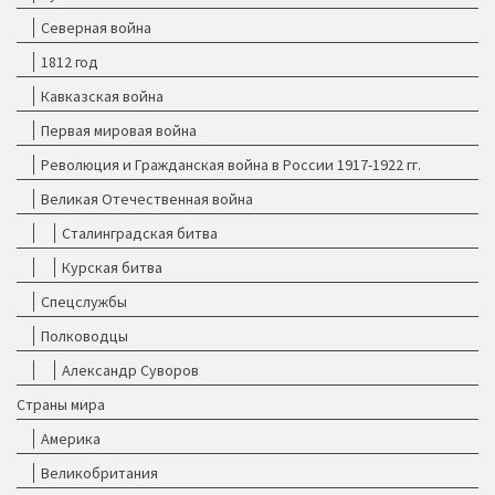
Северная война
1812 год
Кавказская война
Первая мировая война
Революция и Гражданская война в России 1917-1922 гг.
Великая Отечественная война
Сталинградская битва
Курская битва
Спецслужбы
Полководцы
Александр Суворов
Страны мира
Америка
Великобритания