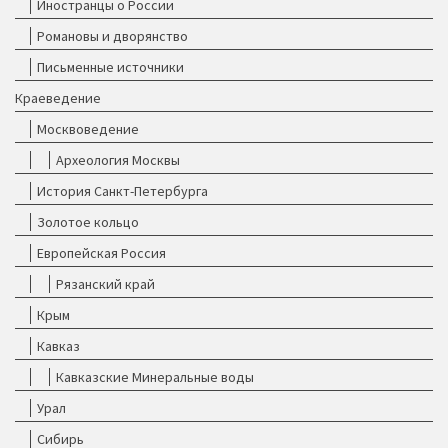
Иностранцы о России
Романовы и дворянство
Письменные источники
Краеведение
Москвоведение
Археология Москвы
История Санкт-Петербурга
Золотое кольцо
Европейская Россия
Рязанский край
Крым
Кавказ
Кавказские Минеральные воды
Урал
Сибирь