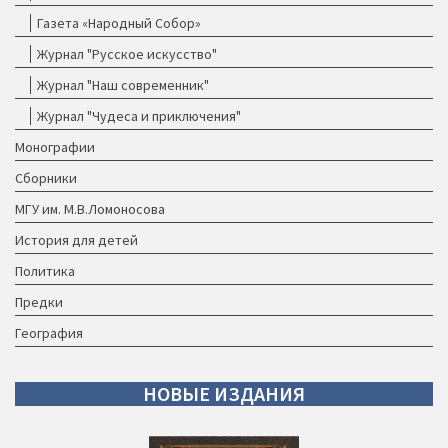
Газета «Народный Собор»
Журнал "Русское искусство"
Журнал "Наш современник"
Журнал "Чудеса и приключения"
Монографии
Сборники
МГУ им. М.В.Ломоносова
История для детей
Политика
Предки
География
НОВЫЕ
ИЗДАНИЯ