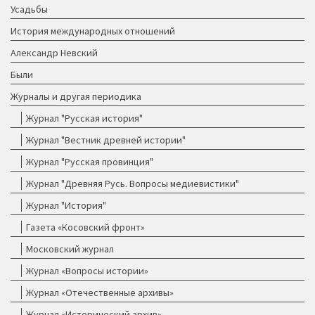
Усадьбы
История международных отношений
Александр Невский
Были
Журналы и другая периодика
Журнал "Русская история"
Журнал "Вестник древней истории"
Журнал "Русская провинция"
Журнал "Древняя Русь. Вопросы медиевистики"
Журнал "История"
Газета «Косовский фронт»
Московский журнал
Журнал «Вопросы истории»
Журнал «Отечественные архивы»
Журнал «Исторический архив»