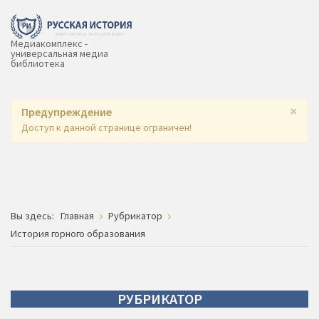
Медиакомплекс -
универсальная медиа
библиотека
×
Предупреждение
Доступ к данной странице ограничен!
Вы здесь:
Главная
Рубрикатор
История горного образования
РУБРИКАТОР