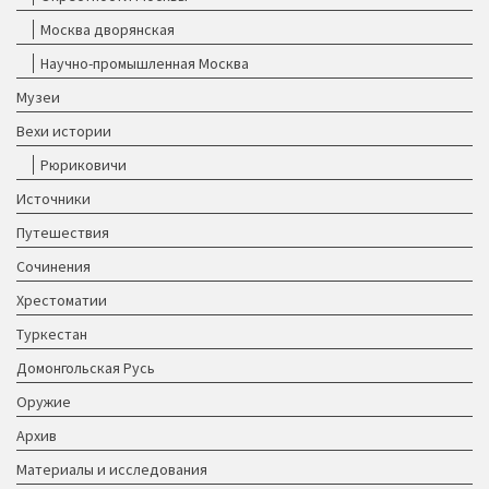
Москва дворянская
Научно-промышленная Москва
Музеи
Вехи истории
Рюриковичи
Источники
Путешествия
Сочинения
Хрестоматии
Туркестан
Домонгольская Русь
Оружие
Архив
Материалы и исследования