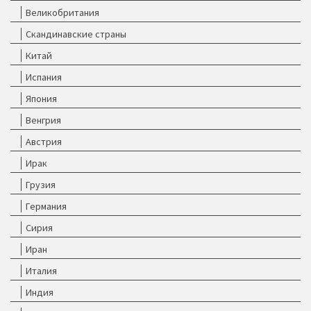
Великобритания
Скандинавские страны
Китай
Испания
Япония
Венгрия
Австрия
Ирак
Грузия
Германия
Сирия
Иран
Италия
Индия