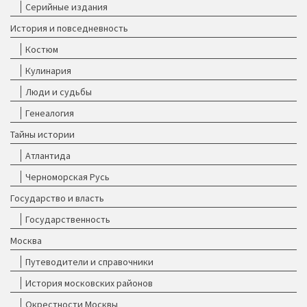
Серийные издания
История и повседневность
Костюм
Кулинария
Люди и судьбы
Генеалогия
Тайны истории
Атлантида
Черноморская Русь
Государство и власть
Государственность
Москва
Путеводители и справочники
История московских районов
Окрестности Москвы