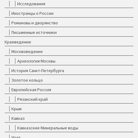
Исследования
Иностранцы о России
Романовы и дворянство
Письменные источники
Краеведение
Москвоведение
Археология Москвы
История Санкт-Петербурга
Золотое кольцо
Европейская Россия
Рязанский край
Крым
Кавказ
Кавказские Минеральные воды
Урал