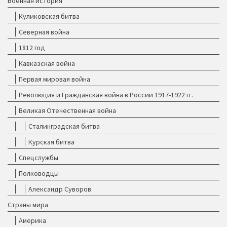
Военная история
Куликовская битва
Северная война
1812 год
Кавказская война
Первая мировая война
Революция и Гражданская война в России 1917-1922 гг.
Великая Отечественная война
Сталинградская битва
Курская битва
Спецслужбы
Полководцы
Александр Суворов
Страны мира
Америка