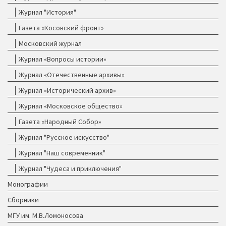
Журнал "История"
Газета «Косовский фронт»
Московский журнал
Журнал «Вопросы истории»
Журнал «Отечественные архивы»
Журнал «Исторический архив»
Журнал «Московское общество»
Газета «Народный Собор»
Журнал "Русское искусство"
Журнал "Наш современник"
Журнал "Чудеса и приключения"
Монографии
Сборники
МГУ им. М.В.Ломоносова