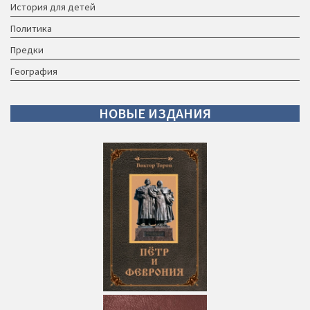
История для детей
Политика
Предки
География
НОВЫЕ
ИЗДАНИЯ