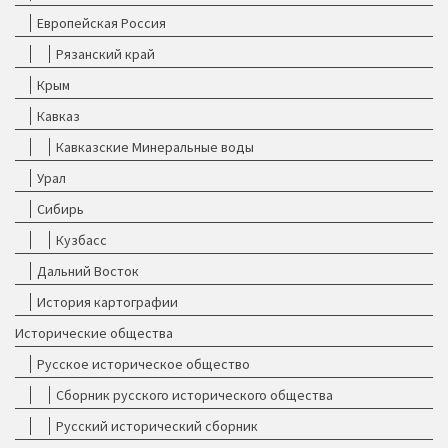
Европейская Россия
Рязанский край
Крым
Кавказ
Кавказские Минеральные воды
Урал
Сибирь
Кузбасс
Дальний Восток
История картографии
Исторические общества
Русское историческое общество
Сборник русского исторического общества
Русский исторический сборник