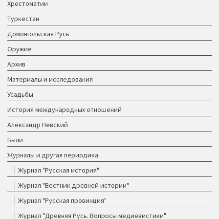
Хрестоматии
Туркестан
Домонгольская Русь
Оружие
Архив
Материалы и исследования
Усадьбы
История международных отношений
Александр Невский
Были
Журналы и другая периодика
Журнал "Русская история"
Журнал "Вестник древней истории"
Журнал "Русская провинция"
Журнал "Древняя Русь. Вопросы медиевистики"