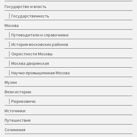
Государство и власть
Государственность
Москва
Путеводители и справочники
История московских районов
Окрестности Москвы
Москва дворянская
Научно-промышленная Москва
Музеи
Вехи истории
Рюриковичи
Источники
Путешествия
Сочинения