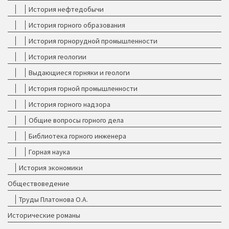
История нефтедобычи
История горного образования
История горнорудной промышленности
История геологии
Выдающиеся горняки и геологи
История горной промышленности
История горного надзора
Общие вопросы горного дела
Библиотека горного инженера
Горная наука
История экономики
Обществоведение
Труды Платонова О.А.
Исторические романы