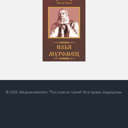
© 2025. Медиакомплекс "Русская история". Все права защищены.