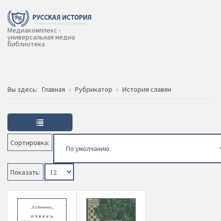
Медиакомплекс -
универсальная медиа
библиотека
Вы здесь:
Главная
Рубрикатор
История славян
Сортировка:
Показать: