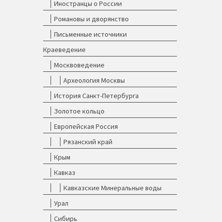
Иностранцы о России
Романовы и дворянство
Письменные источники
Краеведение
Москвоведение
Археология Москвы
История Санкт-Петербурга
Золотое кольцо
Европейская Россия
Рязанский край
Крым
Кавказ
Кавказские Минеральные воды
Урал
Сибирь