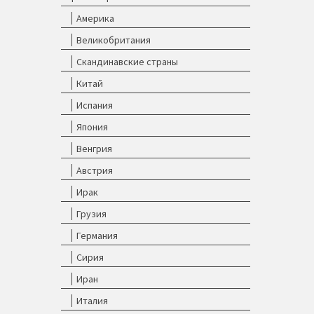
Америка
Великобритания
Скандинавские страны
Китай
Испания
Япония
Венгрия
Австрия
Ирак
Грузия
Германия
Сирия
Иран
Италия