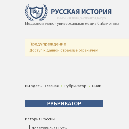
Медиакомплекс - универсальная медиа библиотека
Предупреждение
Доступ к данной странице ограничен!
Вы здесь:
Главная
Рубрикатор
Были
РУБРИКАТОР
История России
Долетописная Русь