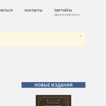
ЧИТЬСЯ
КОНТАКТЫ
ПАРТНЁРЫ
Другие комплексы
×
НОВЫЕ
ИЗДАНИЯ