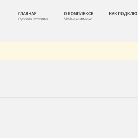
ГЛАВНАЯ
О КОМПЛЕКСЕ
КАК ПОДКЛЮ
Русская история
Медиакомплекс