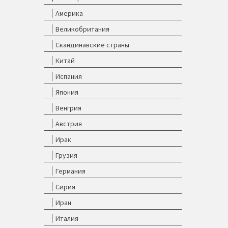
Америка
Великобритания
Скандинавские страны
Китай
Испания
Япония
Венгрия
Австрия
Ирак
Грузия
Германия
Сирия
Иран
Италия