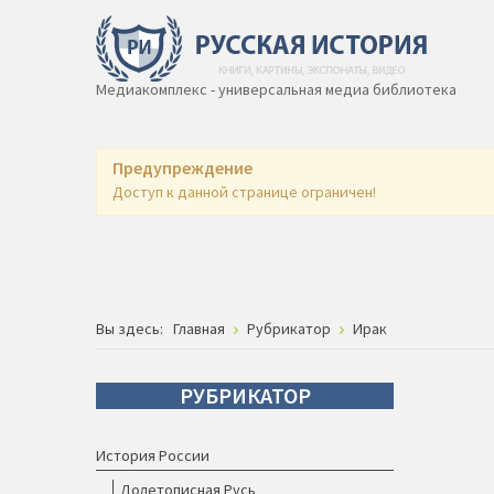
Медиакомплекс - универсальная медиа библиотека
Предупреждение
Доступ к данной странице ограничен!
Вы здесь:
Главная
Рубрикатор
Ирак
РУБРИКАТОР
История России
Долетописная Русь