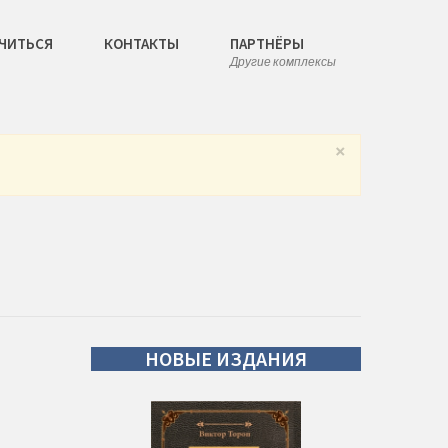
ЧИТЬСЯ
КОНТАКТЫ
ПАРТНЁРЫ
Другие комплексы
×
НОВЫЕ
ИЗДАНИЯ