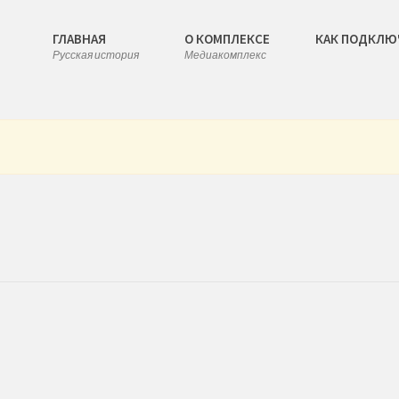
ГЛАВНАЯ
О КОМПЛЕКСЕ
КАК ПОДКЛЮ
Русская история
Медиакомплекс