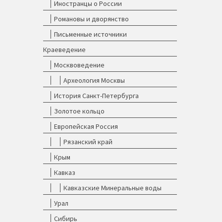
Иностранцы о России
Романовы и дворянство
Письменные источники
Краеведение
Москвоведение
Археология Москвы
История Санкт-Петербурга
Золотое кольцо
Европейская Россия
Рязанский край
Крым
Кавказ
Кавказские Минеральные воды
Урал
Сибирь