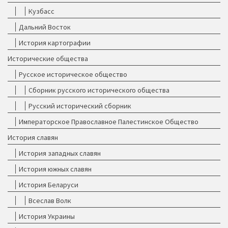
Кузбасс
Дальний Восток
История картографии
Исторические общества
Русское историческое общество
Сборник русского исторического общества
Русский исторический сборник
Императорское Православное Палестинское Общество
История славян
История западных славян
История южных славян
История Беларуси
Всеслав Волк
История Украины