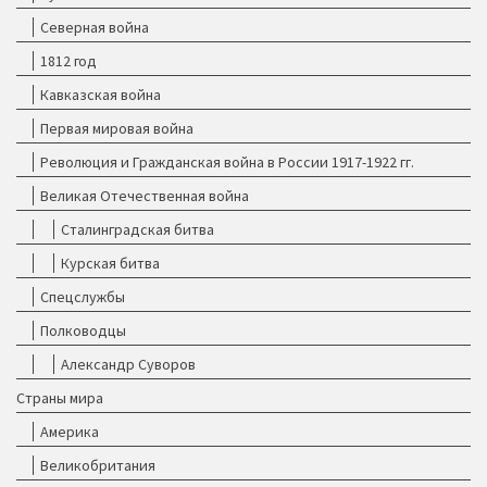
Северная война
1812 год
Кавказская война
Первая мировая война
Революция и Гражданская война в России 1917-1922 гг.
Великая Отечественная война
Сталинградская битва
Курская битва
Спецслужбы
Полководцы
Александр Суворов
Страны мира
Америка
Великобритания