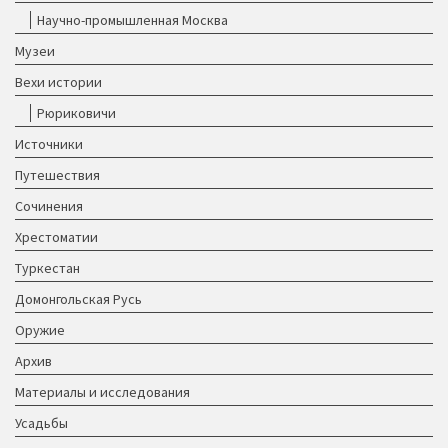
Научно-промышленная Москва
Музеи
Вехи истории
Рюриковичи
Источники
Путешествия
Сочинения
Хрестоматии
Туркестан
Домонгольская Русь
Оружие
Архив
Материалы и исследования
Усадьбы