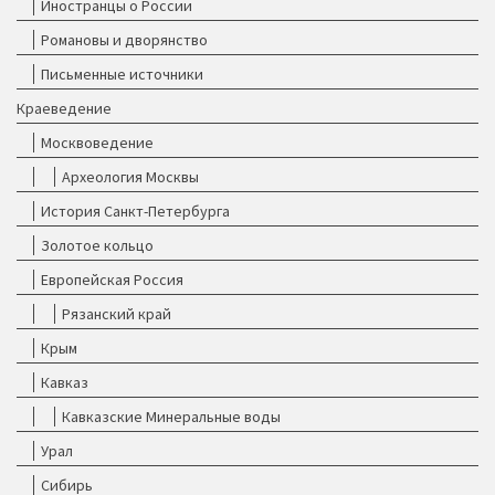
Иностранцы о России
Романовы и дворянство
Письменные источники
Краеведение
Москвоведение
Археология Москвы
История Санкт-Петербурга
Золотое кольцо
Европейская Россия
Рязанский край
Крым
Кавказ
Кавказские Минеральные воды
Урал
Сибирь