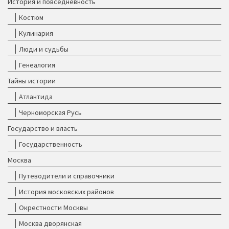
История и повседневность
Костюм
Кулинария
Люди и судьбы
Генеалогия
Тайны истории
Атлантида
Черноморская Русь
Государство и власть
Государственность
Москва
Путеводители и справочники
История московских районов
Окрестности Москвы
Москва дворянская