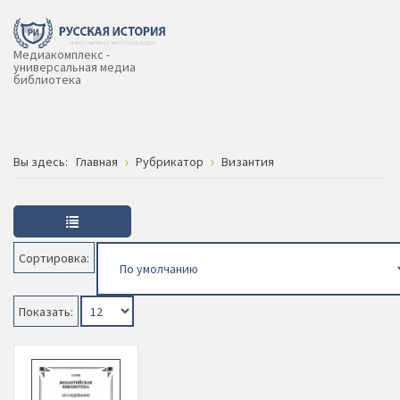
Медиакомплекс -
универсальная медиа
библиотека
Вы здесь:
Главная
Рубрикатор
Византия
Сортировка:
Показать: