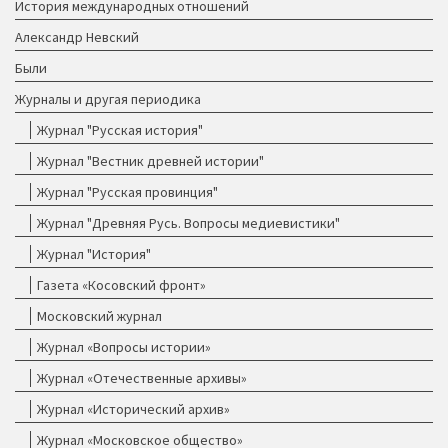
История международных отношений
Александр Невский
Были
Журналы и другая периодика
Журнал "Русская история"
Журнал "Вестник древней истории"
Журнал "Русская провинция"
Журнал "Древняя Русь. Вопросы медиевистики"
Журнал "История"
Газета «Косовский фронт»
Московский журнал
Журнал «Вопросы истории»
Журнал «Отечественные архивы»
Журнал «Исторический архив»
Журнал «Московское общество»