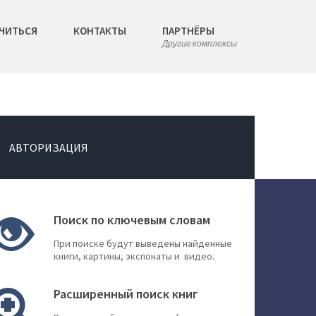
ЧИТЬСЯ
КОНТАКТЫ
ПАРТНЁРЫ
Другие комплексы
АВТОРИЗАЦИЯ
Поиск по ключевым словам
При поиске будут выведены найденные
книги, картины, экспонаты и видео.
Расширенный поиск книг