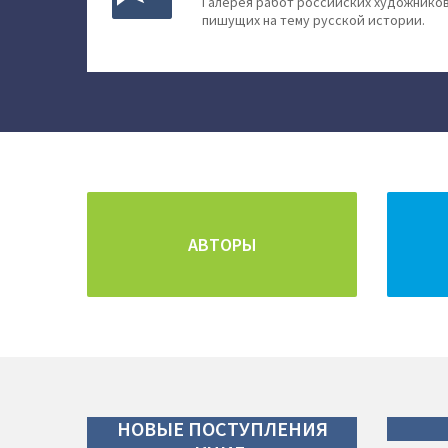
Галерея работ российских художников
пишущих на тему русской истории.
АВТОРЫ
НОВЫЕ
ПОСТУПЛЕНИЯ