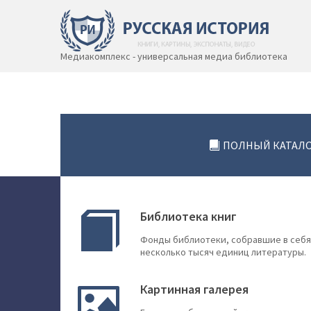
Медиакомплекс - универсальная медиа библиотека
ПОЛНЫЙ КАТАЛ
Библиотека книг
Фонды библиотеки, собравшие в себя
несколько тысяч единиц литературы.
Картинная галерея