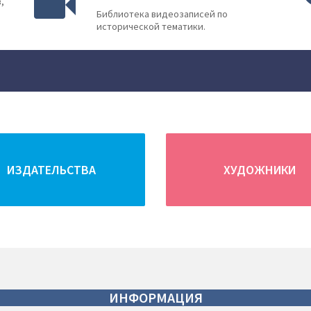
,
Библиотека видеозаписей по
исторической тематики.
ВОЙТИ
ИЗДАТЕЛЬСТВА
ХУДОЖНИКИ
ИНФОРМАЦИЯ